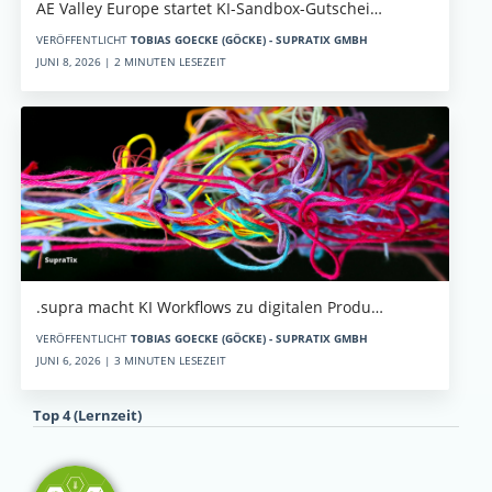
AE Valley Europe startet KI-Sandbox-Gutschei…
VERÖFFENTLICHT
TOBIAS GOECKE (GÖCKE) - SUPRATIX GMBH
JUNI 8, 2026 | 2 MINUTEN LESEZEIT
.supra macht KI Workflows zu digitalen Produ…
VERÖFFENTLICHT
TOBIAS GOECKE (GÖCKE) - SUPRATIX GMBH
JUNI 6, 2026 | 3 MINUTEN LESEZEIT
Top 4 (Lernzeit)