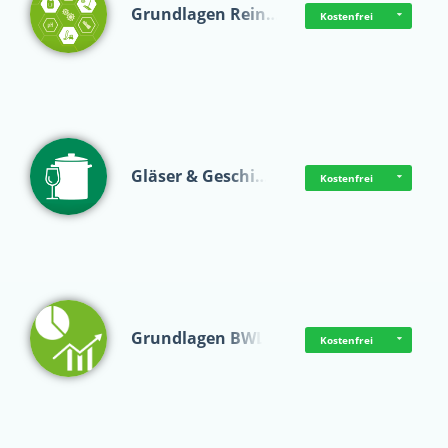
Grundlagen Rein…
Kostenfrei
Gläser & Geschi…
Kostenfrei
Grundlagen BWL
Kostenfrei