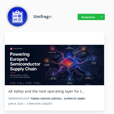
Umfragen
Kostenfrei
Aktuelles
AE Valley and the next operating layer for t…
VERÖFFENTLICHT
TOBIAS GOECKE (GÖCKE) - SUPRATIX GMBH
JUNI 8, 2026 | 3 MINUTEN LESEZEIT