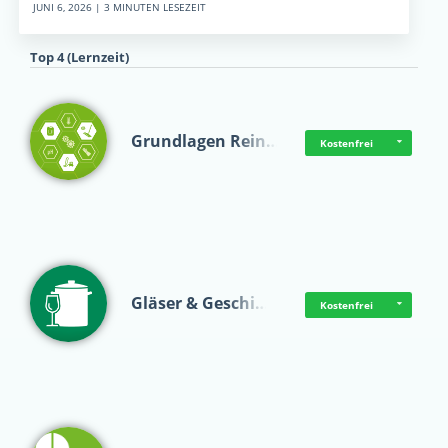
JUNI 6, 2026 | 3 MINUTEN LESEZEIT
Top 4 (Lernzeit)
Grundlagen Rein…
Kostenfrei
Gläser & Geschi…
Kostenfrei