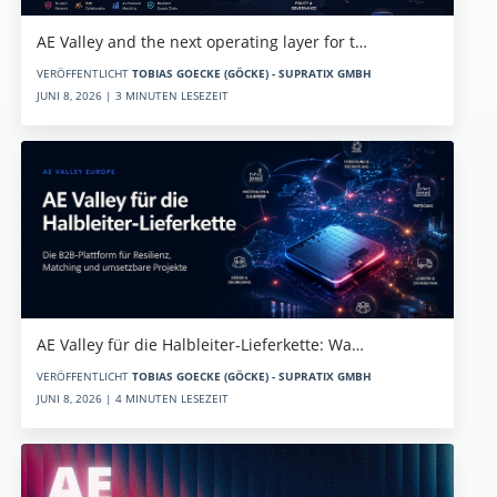
AE Valley and the next operating layer for t…
VERÖFFENTLICHT
TOBIAS GOECKE (GÖCKE) - SUPRATIX GMBH
JUNI 8, 2026 | 3 MINUTEN LESEZEIT
AE Valley für die Halbleiter-Lieferkette: Wa…
VERÖFFENTLICHT
TOBIAS GOECKE (GÖCKE) - SUPRATIX GMBH
JUNI 8, 2026 | 4 MINUTEN LESEZEIT