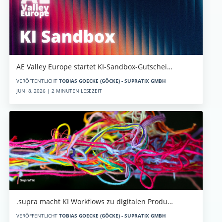
AE Valley Europe startet KI-Sandbox-Gutschei…
VERÖFFENTLICHT
TOBIAS GOECKE (GÖCKE) - SUPRATIX GMBH
JUNI 8, 2026 | 2 MINUTEN LESEZEIT
.supra macht KI Workflows zu digitalen Produ…
VERÖFFENTLICHT
TOBIAS GOECKE (GÖCKE) - SUPRATIX GMBH