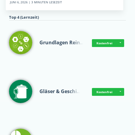
JUNI 6, 2026 | 3 MINUTEN LESEZEIT
Top 4 (Lernzeit)
Grundlagen Rein…
Kostenfrei
Gläser & Geschi…
Kostenfrei