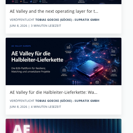
AE Valley and the next operating layer for t…
VERÖFFENTLICHT
TOBIAS GOECKE (GÖCKE) - SUPRATIX GMBH
JUNI 8, 2026 | 3 MINUTEN LESEZEIT
AE Valley für die Halbleiter-Lieferkette: Wa…
VERÖFFENTLICHT
TOBIAS GOECKE (GÖCKE) - SUPRATIX GMBH
JUNI 8, 2026 | 4 MINUTEN LESEZEIT