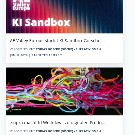
AE Valley Europe startet KI-Sandbox-Gutschei…
VERÖFFENTLICHT
TOBIAS GOECKE (GÖCKE) - SUPRATIX GMBH
JUNI 8, 2026 | 2 MINUTEN LESEZEIT
.supra macht KI Workflows zu digitalen Produ…
VERÖFFENTLICHT
TOBIAS GOECKE (GÖCKE) - SUPRATIX GMBH