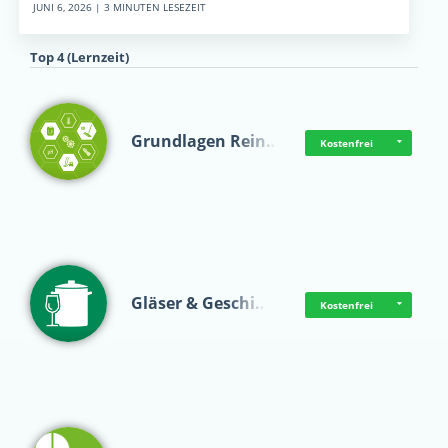
JUNI 6, 2026 | 3 MINUTEN LESEZEIT
Top 4 (Lernzeit)
Grundlagen Rein…
Kostenfrei
Gläser & Geschi…
Kostenfrei