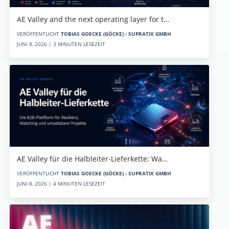
AE Valley and the next operating layer for t…
VERÖFFENTLICHT
TOBIAS GOECKE (GÖCKE) - SUPRATIX GMBH
JUNI 8, 2026 | 3 MINUTEN LESEZEIT
AE Valley für die Halbleiter-Lieferkette: Wa…
VERÖFFENTLICHT
TOBIAS GOECKE (GÖCKE) - SUPRATIX GMBH
JUNI 8, 2026 | 4 MINUTEN LESEZEIT