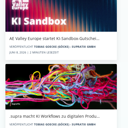
AE Valley Europe startet KI-Sandbox-Gutschei…
VERÖFFENTLICHT
TOBIAS GOECKE (GÖCKE) - SUPRATIX GMBH
JUNI 8, 2026 | 2 MINUTEN LESEZEIT
.supra macht KI Workflows zu digitalen Produ…
VERÖFFENTLICHT
TOBIAS GOECKE (GÖCKE) - SUPRATIX GMBH