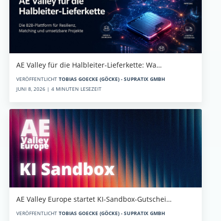
AE Valley für die Halbleiter-Lieferkette: Wa…
VERÖFFENTLICHT
TOBIAS GOECKE (GÖCKE) - SUPRATIX GMBH
JUNI 8, 2026 | 4 MINUTEN LESEZEIT
AE Valley Europe startet KI-Sandbox-Gutschei…
VERÖFFENTLICHT
TOBIAS GOECKE (GÖCKE) - SUPRATIX GMBH