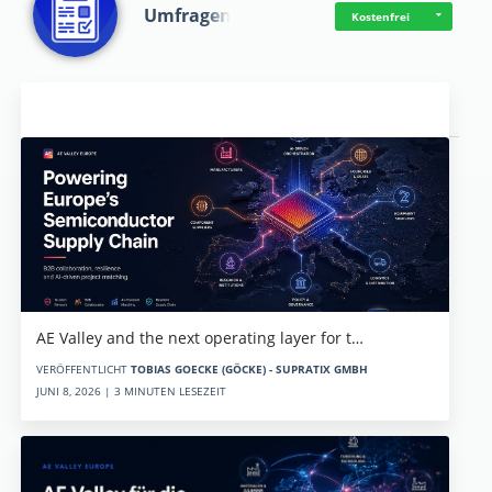
Umfragen
Kostenfrei
Aktuelles
AE Valley and the next operating layer for t…
VERÖFFENTLICHT
TOBIAS GOECKE (GÖCKE) - SUPRATIX GMBH
JUNI 8, 2026 | 3 MINUTEN LESEZEIT