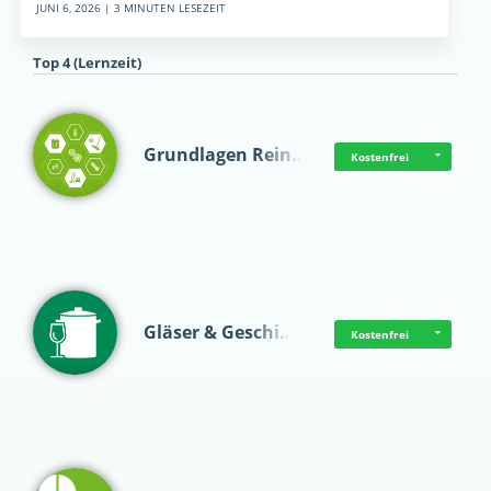
JUNI 6, 2026 | 3 MINUTEN LESEZEIT
Top 4 (Lernzeit)
Grundlagen Rein…
Kostenfrei
Gläser & Geschi…
Kostenfrei