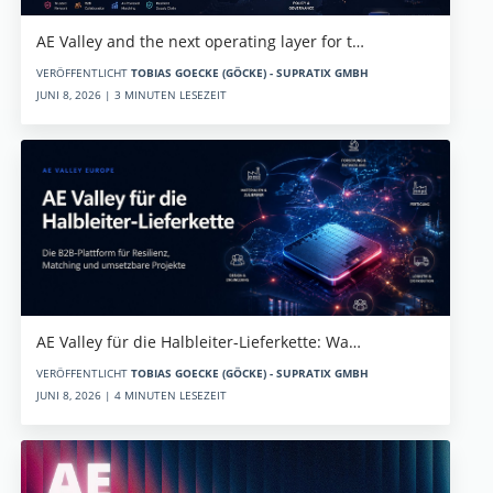
AE Valley and the next operating layer for t…
VERÖFFENTLICHT
TOBIAS GOECKE (GÖCKE) - SUPRATIX GMBH
JUNI 8, 2026 | 3 MINUTEN LESEZEIT
AE Valley für die Halbleiter-Lieferkette: Wa…
VERÖFFENTLICHT
TOBIAS GOECKE (GÖCKE) - SUPRATIX GMBH
JUNI 8, 2026 | 4 MINUTEN LESEZEIT