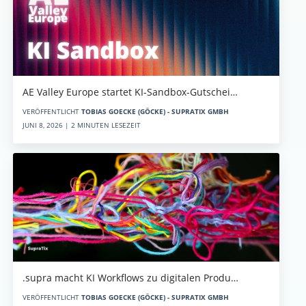
AE Valley Europe startet KI-Sandbox-Gutschei…
VERÖFFENTLICHT
TOBIAS GOECKE (GÖCKE) - SUPRATIX GMBH
JUNI 8, 2026 | 2 MINUTEN LESEZEIT
.supra macht KI Workflows zu digitalen Produ…
VERÖFFENTLICHT
TOBIAS GOECKE (GÖCKE) - SUPRATIX GMBH