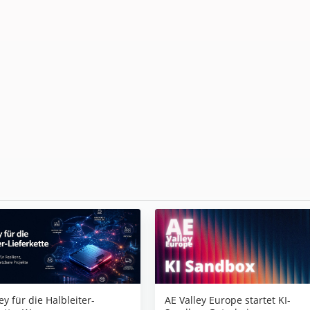
AE Valley Europe startet KI-
ey für die Halbleiter-