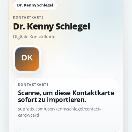
Dr. Kenny Schlegel
KONTAKTKARTE
Dr. Kenny Schlegel
Digitale Kontaktkarte
KONTAKTKARTE
Scanne, um diese Kontaktkarte
sofort zu importieren.
supratix.com/user/kennyschlegel/contact-
card/vcard