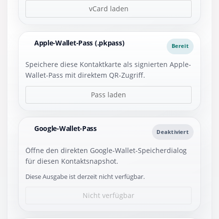
vCard laden
Apple-Wallet-Pass (.pkpass)
Bereit
Speichere diese Kontaktkarte als signierten Apple-
Wallet-Pass mit direktem QR-Zugriff.
Pass laden
Google-Wallet-Pass
Deaktiviert
Öffne den direkten Google-Wallet-Speicherdialog
für diesen Kontaktsnapshot.
Diese Ausgabe ist derzeit nicht verfügbar.
Nicht verfügbar