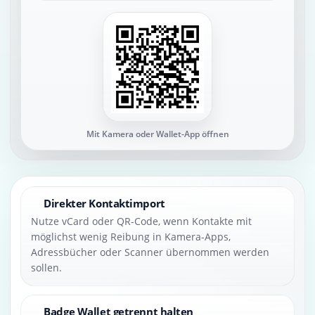
Mit Kamera oder Wallet-App öffnen
Direkter Kontaktimport
Nutze vCard oder QR-Code, wenn Kontakte mit
möglichst wenig Reibung in Kamera-Apps,
Adressbücher oder Scanner übernommen werden
sollen.
Badge Wallet getrennt halten