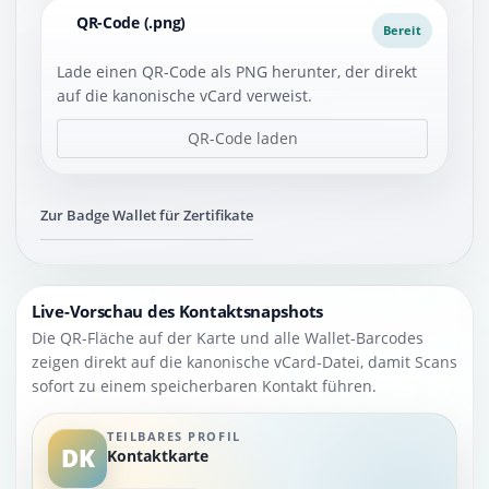
QR-Code (.png)
Bereit
Lade einen QR-Code als PNG herunter, der direkt
auf die kanonische vCard verweist.
QR-Code laden
Zur Badge Wallet für Zertifikate
Live-Vorschau des Kontaktsnapshots
Die QR-Fläche auf der Karte und alle Wallet-Barcodes
zeigen direkt auf die kanonische vCard-Datei, damit Scans
sofort zu einem speicherbaren Kontakt führen.
TEILBARES PROFIL
DK
Kontaktkarte