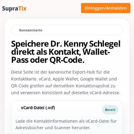
Einloggen/Anmelden
Kontaktkarte
Speichere Dr. Kenny Schlegel
direkt als Kontakt, Wallet-
Pass oder QR-Code.
Diese Seite ist der kanonische Export-Hub für die
Kontaktkarte. vCard, Apple Wallet, Google Wallet und
QR-Code greifen auf denselben Kontaktsnapshot zu
und verweisen konsistent auf dieselbe vCard-Adresse.
vCard-Datei (.vcf)
Bereit
Lade die Kontaktinformationen als vCard-Datei für
Adressbücher und Scanner herunter.