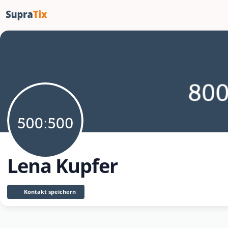
Lena Kupfer
Kontakt speichern