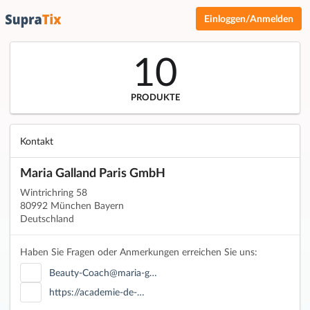
Einloggen/Anmelden
10
PRODUKTE
Kontakt
Maria Galland Paris GmbH
Wintrichring 58
80992 München Bayern
Deutschland
Haben Sie Fragen oder Anmerkungen erreichen Sie uns:
Beauty-Coach@maria-g…
https://academie-de-…