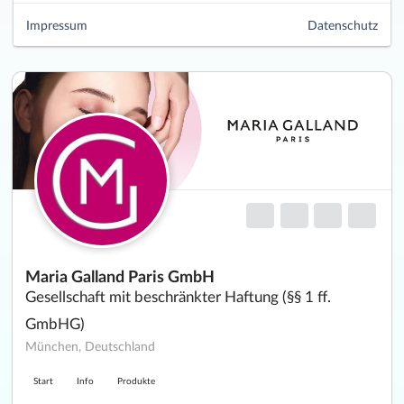
Impressum
Datenschutz
Maria Galland Paris GmbH
Gesellschaft mit beschränkter Haftung (§§ 1 ff.
GmbHG)
München, Deutschland
Start
Info
Produkte