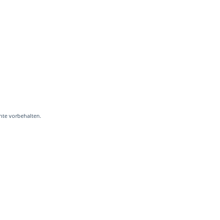
hte vorbehalten.