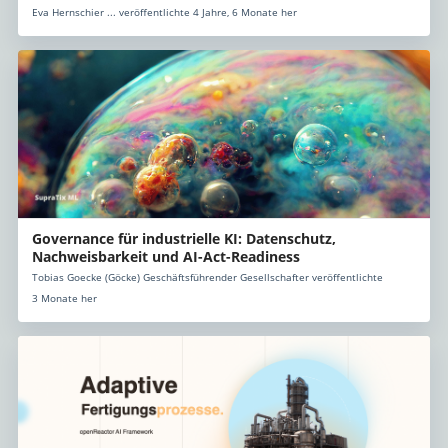
Eva Hernschier ... veröffentlichte 4 Jahre, 6 Monate her
Governance für industrielle KI: Datenschutz,
Nachweisbarkeit und AI-Act-Readiness
Tobias Goecke (Göcke) Geschäftsführender Gesellschafter veröffentlichte
3 Monate her