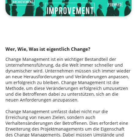
Wer, Wie, Was ist eigentlich Change?
Change Management ist ein wichtiger Bestandteil der
Unternehmensführung, da die Welt immer schneller und
dynamischer wird. Unternehmen müssen sich immer wieder
an neue Herausforderungen und Veränderungen anpassen,
um erfolgreich zu bleiben. Change Management ist die
Methode, um diese Veränderungen erfolgreich umzusetzen
und die Betroffenen dabei zu unterstützen, sich an die
neuen Anforderungen anzupassen.
Change Management umfasst dabei nicht nur die
Erreichung von neuen Zielen, sondern auch
Verhaltensänderungen der Betroffenen. Dies erfordert eine
Erweiterung des Projektmanagements um die Eigenschaft
des Change Managements. Dabei müssen Umstände und