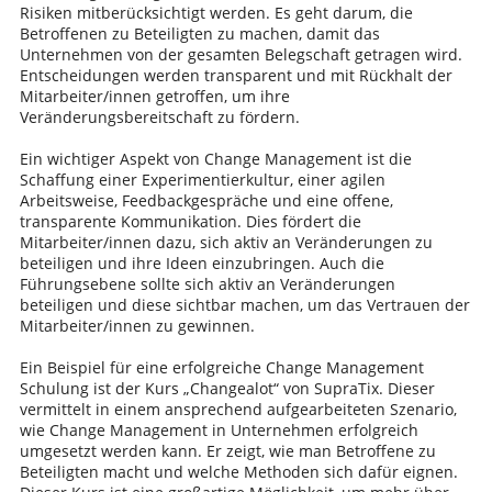
Risiken mitberücksichtigt werden. Es geht darum, die
Betroffenen zu Beteiligten zu machen, damit das
Unternehmen von der gesamten Belegschaft getragen wird.
Entscheidungen werden transparent und mit Rückhalt der
Mitarbeiter/innen getroffen, um ihre
Veränderungsbereitschaft zu fördern.
Ein wichtiger Aspekt von Change Management ist die
Schaffung einer Experimentierkultur, einer agilen
Arbeitsweise, Feedbackgespräche und eine offene,
transparente Kommunikation. Dies fördert die
Mitarbeiter/innen dazu, sich aktiv an Veränderungen zu
beteiligen und ihre Ideen einzubringen. Auch die
Führungsebene sollte sich aktiv an Veränderungen
beteiligen und diese sichtbar machen, um das Vertrauen der
Mitarbeiter/innen zu gewinnen.
Ein Beispiel für eine erfolgreiche Change Management
Schulung ist der Kurs „Changealot“ von SupraTix. Dieser
vermittelt in einem ansprechend aufgearbeiteten Szenario,
wie Change Management in Unternehmen erfolgreich
umgesetzt werden kann. Er zeigt, wie man Betroffene zu
Beteiligten macht und welche Methoden sich dafür eignen.