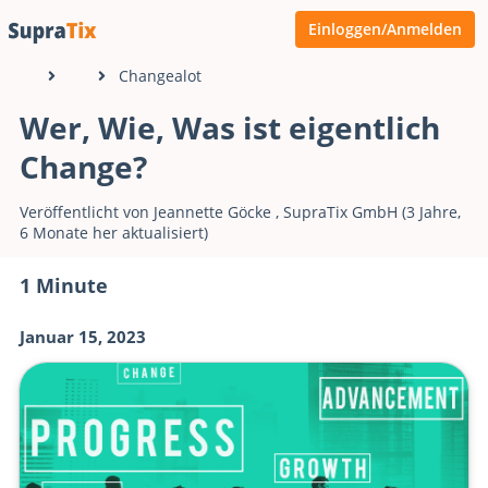
Einloggen/Anmelden
Changealot
Wer, Wie, Was ist eigentlich
Change?
Veröffentlicht von
Jeannette Göcke
,
SupraTix GmbH
(3 Jahre,
6 Monate her aktualisiert)
1 Minute
Januar 15, 2023