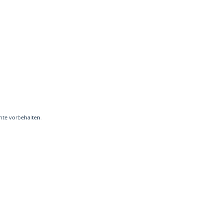
hte vorbehalten.