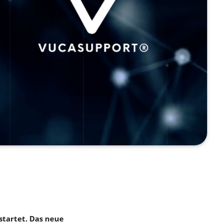
startet. Das neue