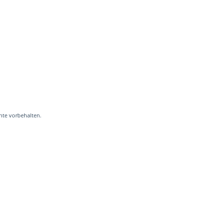
hte vorbehalten.