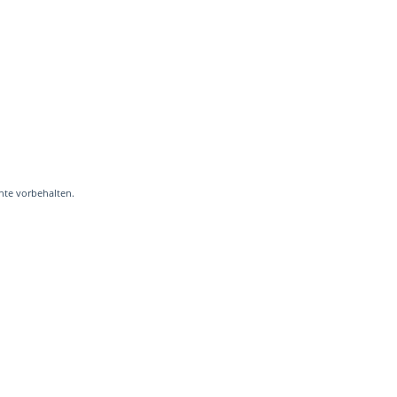
hte vorbehalten.