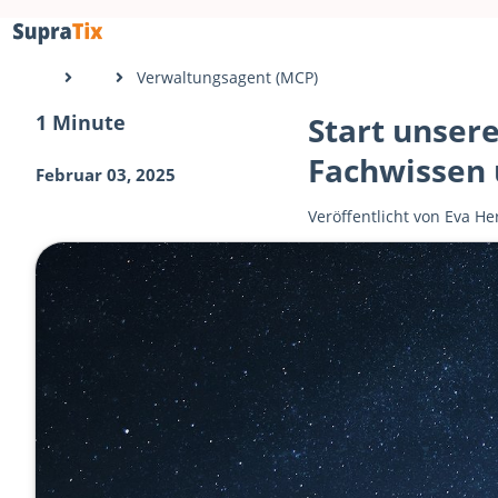
Verwaltungsagent (MCP)
1 Minute
Start unser
Fachwissen 
Februar 03, 2025
Veröffentlicht von
Eva He