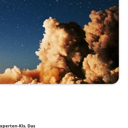
xperten-KIs. Das