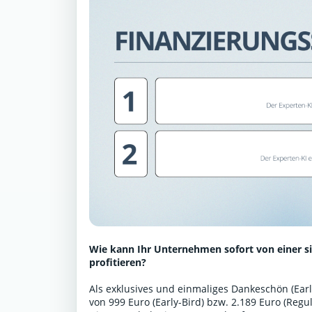
Wie kann Ihr Unternehmen sofort von einer s
profitieren?
Als exklusives und einmaliges Dankeschön (Early
von 999 Euro (Early-Bird) bzw. 2.189 Euro (Reg