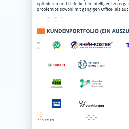
optimieren und Lieferketten intelligent zu or
problemlos sowohl mit gängigen Office- als au