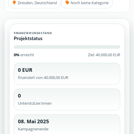
Dresden, Deutschland
Noch keine Kategorie
FINANZIERUNGSSTAND
Projektstatus
0%
erreicht
Ziel: 40.000,00 EUR
0 EUR
finanziert von 40.000,00 EUR
0
Unterstützer:innen
08. Mai 2025
Kampagnenende