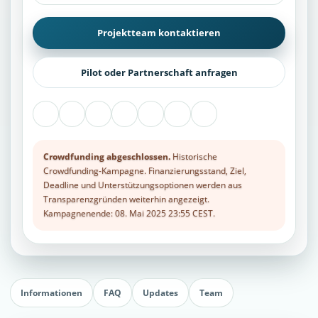
Projektteam kontaktieren
Pilot oder Partnerschaft anfragen
Crowdfunding abgeschlossen.
Historische
Crowdfunding-Kampagne. Finanzierungsstand, Ziel,
Deadline und Unterstützungsoptionen werden aus
Transparenzgründen weiterhin angezeigt.
Kampagnenende: 08. Mai 2025 23:55 CEST.
Informationen
FAQ
Updates
Team