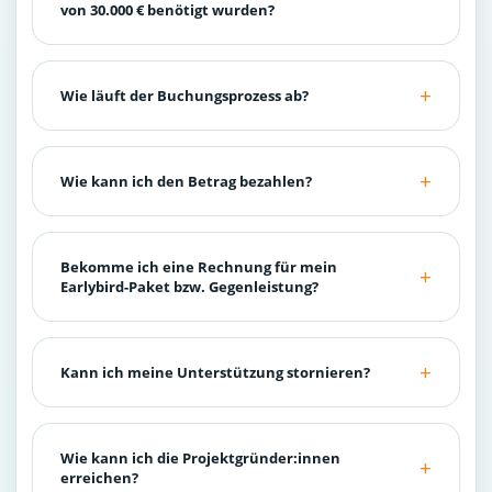
von 30.000 € benötigt wurden?
Wie läuft der Buchungsprozess ab?
Wie kann ich den Betrag bezahlen?
Bekomme ich eine Rechnung für mein
Earlybird-Paket bzw. Gegenleistung?
Kann ich meine Unterstützung stornieren?
Wie kann ich die Projektgründer:innen
erreichen?