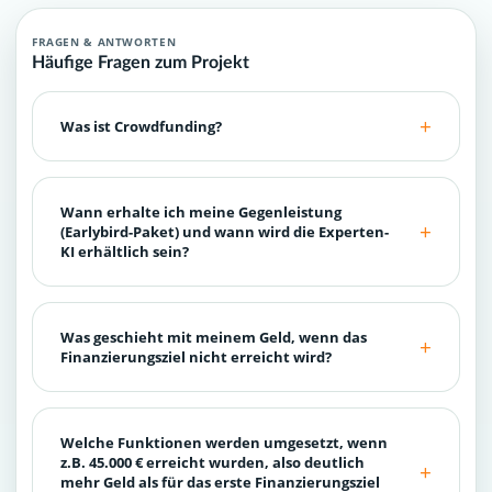
FRAGEN & ANTWORTEN
Häufige Fragen zum Projekt
Was ist Crowdfunding?
Wann erhalte ich meine Gegenleistung
(Earlybird-Paket) und wann wird die Experten-
KI erhältlich sein?
Was geschieht mit meinem Geld, wenn das
Finanzierungsziel nicht erreicht wird?
Welche Funktionen werden umgesetzt, wenn
z.B. 45.000 € erreicht wurden, also deutlich
mehr Geld als für das erste Finanzierungsziel