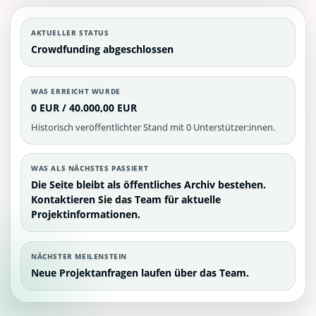
AKTUELLER STATUS
Crowdfunding abgeschlossen
WAS ERREICHT WURDE
0 EUR / 40.000,00 EUR
Historisch veröffentlichter Stand mit 0 Unterstützer:innen.
WAS ALS NÄCHSTES PASSIERT
Die Seite bleibt als öffentliches Archiv bestehen.
Kontaktieren Sie das Team für aktuelle
Projektinformationen.
NÄCHSTER MEILENSTEIN
Neue Projektanfragen laufen über das Team.