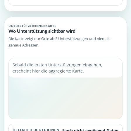
UNTERSTÜTZER:INNENKARTE
Wo Unterstützung sichtbar wird
Die Karte zeigt nur Orte ab 3 Unterstützungen und niemals
genaue Adressen.
Sobald die ersten Unterstützungen eingehen,
erscheint hier die aggregierte Karte.
ÖFFENTLICHE REGIONEN
Noch nicht genügend Daten