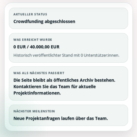
AKTUELLER STATUS
Crowdfunding abgeschlossen
WAS ERREICHT WURDE
0 EUR / 40.000,00 EUR
Historisch veröffentlichter Stand mit 0 Unterstützer:innen.
WAS ALS NÄCHSTES PASSIERT
Die Seite bleibt als öffentliches Archiv bestehen.
Kontaktieren Sie das Team für aktuelle
Projektinformationen.
NÄCHSTER MEILENSTEIN
Neue Projektanfragen laufen über das Team.