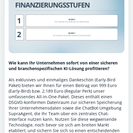
Wie kann Ihr Unternehmen sofort von einer sicheren
und branchenspezifischen KI-Lösung profitieren?
Als exklusives und einmaliges Dankeschön (Early-Bird
Paket) bieten wir Ihnen für einen Beitrag von 999 Euro
(Early-Bird) bzw. 2.189 Euro (Regular Perk) unser
umfassendes All-in-One-Paket. Dieses enthält einen
DSGVO-konformen Datenraum zur sicheren Speicherung
Ihrer Unternehmensdaten sowie die ChatBot-Umgebung
SupraAgent, die Ihr Team über ein zentrales Chat-
Interface nutzen kann. Nutzen Sie diese wegweisende
Technologie, noch bevor sie sich am breiten Markt
etabliert, und sichern Sie sich so einen entscheidenden