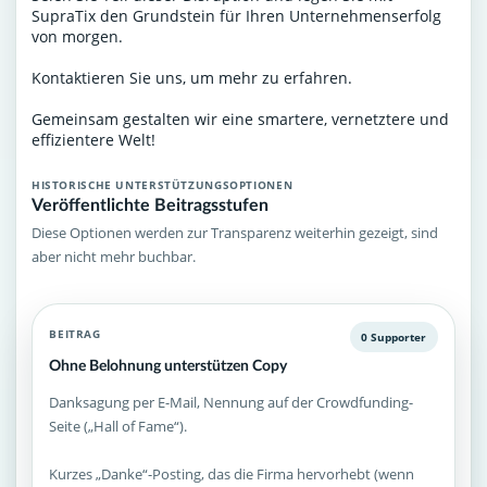
SupraTix den Grundstein für Ihren Unternehmenserfolg
von morgen.
Kontaktieren Sie uns, um mehr zu erfahren.
Gemeinsam gestalten wir eine smartere, vernetztere und
effizientere Welt!
HISTORISCHE UNTERSTÜTZUNGSOPTIONEN
Veröffentlichte Beitragsstufen
Diese Optionen werden zur Transparenz weiterhin gezeigt, sind
aber nicht mehr buchbar.
BEITRAG
0 Supporter
Ohne Belohnung unterstützen Copy
Danksagung per E-Mail, Nennung auf der Crowdfunding-
Seite („Hall of Fame“).
Kurzes „Danke“-Posting, das die Firma hervorhebt (wenn