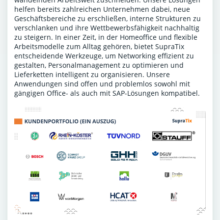
helfen bereits zahlreichen Unternehmen dabei, neue
Geschäftsbereiche zu erschließen, interne Strukturen zu
verschlanken und ihre Wettbewerbsfähigkeit nachhaltig
zu steigern. In einer Zeit, in der Homeoffice und flexible
Arbeitsmodelle zum Alltag gehören, bietet SupraTix
entscheidende Werkzeuge, um Networking effizient zu
gestalten, Personalmanagement zu optimieren und
Lieferketten intelligent zu organisieren. Unsere
Anwendungen sind offen und problemlos sowohl mit
gängigen Office- als auch mit SAP-Lösungen kompatibel.