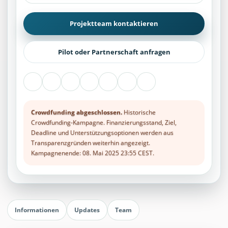
Projektteam kontaktieren
Pilot oder Partnerschaft anfragen
Crowdfunding abgeschlossen.
Historische
Crowdfunding-Kampagne. Finanzierungsstand, Ziel,
Deadline und Unterstützungsoptionen werden aus
Transparenzgründen weiterhin angezeigt.
Kampagnenende: 08. Mai 2025 23:55 CEST.
Informationen
Updates
Team