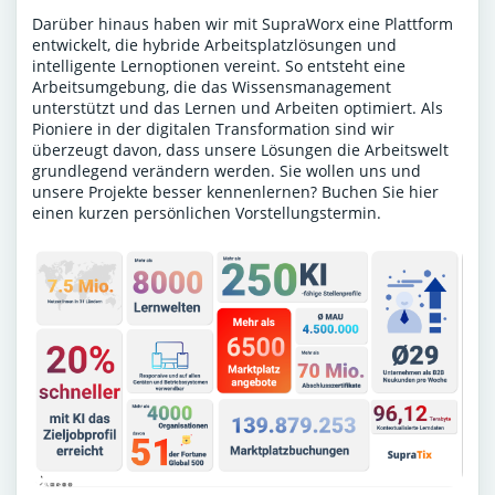
Darüber hinaus haben wir mit SupraWorx eine Plattform
entwickelt, die hybride Arbeitsplatzlösungen und
intelligente Lernoptionen vereint. So entsteht eine
Arbeitsumgebung, die das Wissensmanagement
unterstützt und das Lernen und Arbeiten optimiert. Als
Pioniere in der digitalen Transformation sind wir
überzeugt davon, dass unsere Lösungen die Arbeitswelt
grundlegend verändern werden. Sie wollen uns und
unsere Projekte besser kennenlernen?
Buchen Sie hier
einen kurzen persönlichen Vorstellungstermin
.