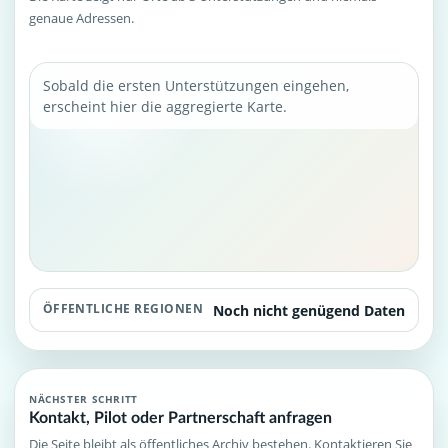
genaue Adressen.
Sobald die ersten Unterstützungen eingehen,
erscheint hier die aggregierte Karte.
ÖFFENTLICHE REGIONEN
Noch nicht genügend Daten
NÄCHSTER SCHRITT
Kontakt, Pilot oder Partnerschaft anfragen
Die Seite bleibt als öffentliches Archiv bestehen. Kontaktieren Sie