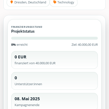
Dresden, Deutschland
Technology
FINANZIERUNGSSTAND
Projektstatus
0%
erreicht
Ziel: 40.000,00 EUR
0 EUR
finanziert von 40.000,00 EUR
0
Unterstützer:innen
08. Mai 2025
Kampagnenende