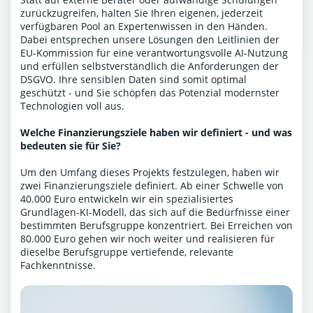
zurückzugreifen, halten Sie Ihren eigenen, jederzeit
verfügbaren Pool an Expertenwissen in den Händen.
Dabei entsprechen unsere Lösungen den Leitlinien der
EU-Kommission für eine verantwortungsvolle AI-Nutzung
und erfüllen selbstverständlich die Anforderungen der
DSGVO. Ihre sensiblen Daten sind somit optimal
geschützt - und Sie schöpfen das Potenzial modernster
Technologien voll aus.
Welche Finanzierungsziele haben wir definiert - und was
bedeuten sie für Sie?
Um den Umfang dieses Projekts festzulegen, haben wir
zwei Finanzierungsziele definiert. Ab einer Schwelle von
40.000 Euro entwickeln wir ein spezialisiertes
Grundlagen-KI-Modell, das sich auf die Bedürfnisse einer
bestimmten Berufsgruppe konzentriert. Bei Erreichen von
80.000 Euro gehen wir noch weiter und realisieren für
dieselbe Berufsgruppe vertiefende, relevante
Fachkenntnisse.