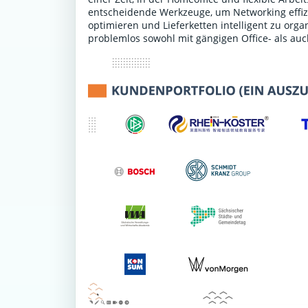
entscheidende Werkzeuge, um Networking effiz
optimieren und Lieferketten intelligent zu or
problemlos sowohl mit gängigen Office- als au