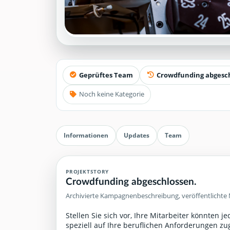
Geprüftes Team
Crowdfunding abgesc
Noch keine Kategorie
Informationen
Updates
Team
PROJEKTSTORY
Crowdfunding abgeschlossen.
Archivierte Kampagnenbeschreibung, veröffentlichte 
Stellen Sie sich vor, Ihre Mitarbeiter könnten j
speziell auf Ihre beruflichen Anforderungen zu