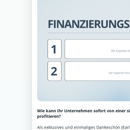
Wie kann Ihr Unternehmen sofort von einer s
profitieren?
Als exklusives und einmaliges Dankeschön (Early