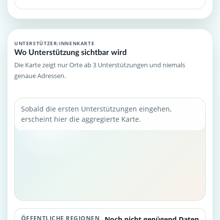
UNTERSTÜTZER:INNENKARTE
Wo Unterstützung sichtbar wird
Die Karte zeigt nur Orte ab 3 Unterstützungen und niemals
genaue Adressen.
Sobald die ersten Unterstützungen eingehen,
erscheint hier die aggregierte Karte.
ÖFFENTLICHE REGIONEN
Noch nicht genügend Daten