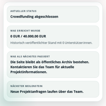
AKTUELLER STATUS
Crowdfunding abgeschlossen
WAS ERREICHT WURDE
0 EUR / 40.000,00 EUR
Historisch veröffentlichter Stand mit 0 Unterstützer:innen.
WAS ALS NÄCHSTES PASSIERT
Die Seite bleibt als öffentliches Archiv bestehen.
Kontaktieren Sie das Team für aktuelle
Projektinformationen.
NÄCHSTER MEILENSTEIN
Neue Projektanfragen laufen über das Team.