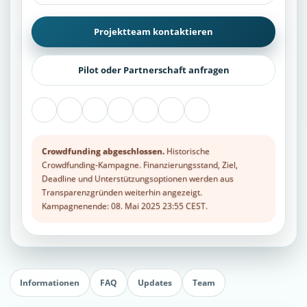
Projektteam kontaktieren
Pilot oder Partnerschaft anfragen
Crowdfunding abgeschlossen.
Historische
Crowdfunding-Kampagne. Finanzierungsstand, Ziel,
Deadline und Unterstützungsoptionen werden aus
Transparenzgründen weiterhin angezeigt.
Kampagnenende: 08. Mai 2025 23:55 CEST.
Informationen
FAQ
Updates
Team