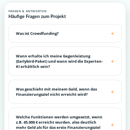
FRAGEN & ANTWORTEN
Häufige Fragen zum Projekt
Was ist Crowdfunding?
Wann erhalte ich meine Gegenleistung
(Earlybird-Paket) und wann wird die Experten-
KI erhältlich sein?
Was geschieht mit meinem Geld, wenn das
Finanzierungsziel nicht erreicht wird?
Welche Funktionen werden umgesetzt, wenn
z.B. 45.000 € erreicht wurden, also deutlich
mehr Geld als für das erste Finanzierungsziel