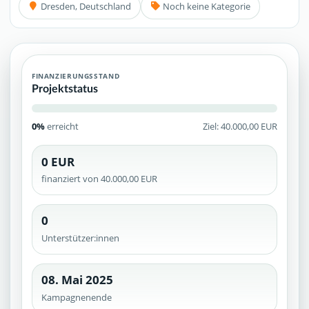
Dresden, Deutschland
Noch keine Kategorie
FINANZIERUNGSSTAND
Projektstatus
0%
erreicht
Ziel: 40.000,00 EUR
0 EUR
finanziert von 40.000,00 EUR
0
Unterstützer:innen
08. Mai 2025
Kampagnenende