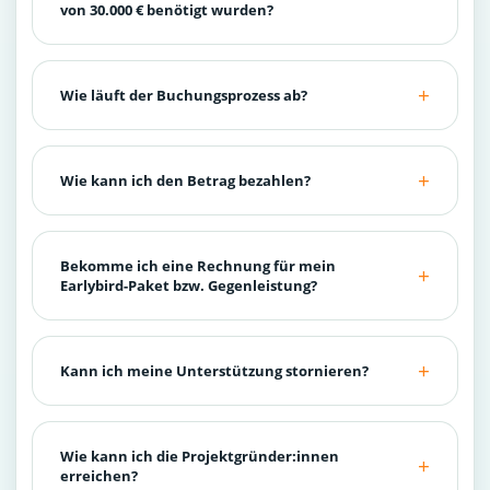
von 30.000 € benötigt wurden?
Wie läuft der Buchungsprozess ab?
Wie kann ich den Betrag bezahlen?
Bekomme ich eine Rechnung für mein
Earlybird-Paket bzw. Gegenleistung?
Kann ich meine Unterstützung stornieren?
Wie kann ich die Projektgründer:innen
erreichen?