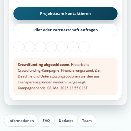
Projektteam kontaktieren
Pilot oder Partnerschaft anfragen
Crowdfunding abgeschlossen.
Historische
Crowdfunding-Kampagne. Finanzierungsstand, Ziel,
Deadline und Unterstützungsoptionen werden aus
Transparenzgründen weiterhin angezeigt.
Kampagnenende: 08. Mai 2025 23:55 CEST.
Informationen
FAQ
Updates
Team