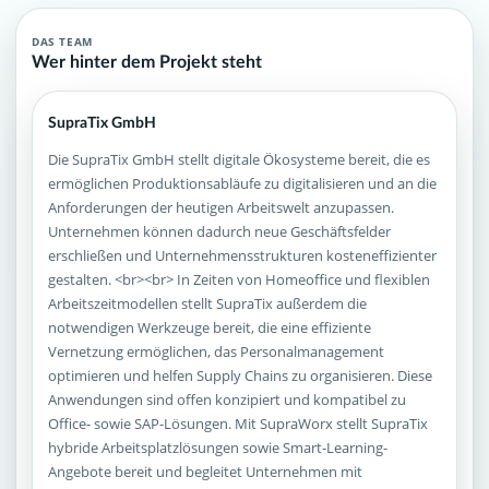
DAS TEAM
Wer hinter dem Projekt steht
SupraTix GmbH
Die SupraTix GmbH stellt digitale Ökosysteme bereit, die es
ermöglichen Produktionsabläufe zu digitalisieren und an die
Anforderungen der heutigen Arbeitswelt anzupassen.
Unternehmen können dadurch neue Geschäftsfelder
erschließen und Unternehmensstrukturen kosteneffizienter
gestalten. <br><br> In Zeiten von Homeoffice und flexiblen
Arbeitszeitmodellen stellt SupraTix außerdem die
notwendigen Werkzeuge bereit, die eine effiziente
Vernetzung ermöglichen, das Personalmanagement
optimieren und helfen Supply Chains zu organisieren. Diese
Anwendungen sind offen konzipiert und kompatibel zu
Office- sowie SAP-Lösungen. Mit SupraWorx stellt SupraTix
hybride Arbeitsplatzlösungen sowie Smart-Learning-
Angebote bereit und begleitet Unternehmen mit