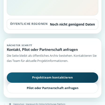
ÖFFENTLICHE REGIONEN
Noch nicht genügend Daten
NÄCHSTER SCHRITT
Kontakt, Pilot oder Partnerschaft anfragen
Die Seite bleibt als öffentliches Archiv bestehen. Kontaktieren Sie
das Team für aktuelle Projektinformationen.
Projektteam kontaktieren
Pilot oder Partnerschaft anfragen
·
·
·
Datenschutz
·
Impressum
EU-Online-Schlichtungs-Plattform
·