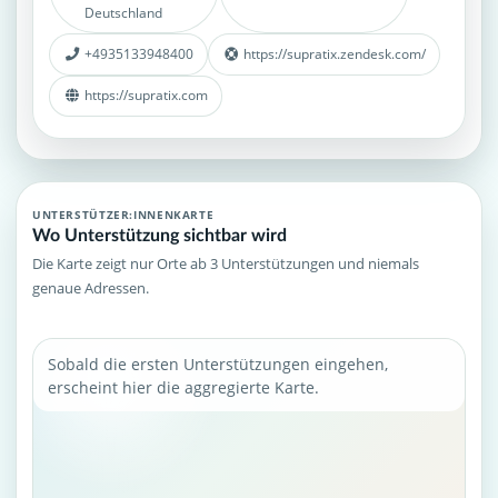
Deutschland
+4935133948400
https://supratix.zendesk.com/
https://supratix.com
UNTERSTÜTZER:INNENKARTE
Wo Unterstützung sichtbar wird
Die Karte zeigt nur Orte ab 3 Unterstützungen und niemals
genaue Adressen.
Sobald die ersten Unterstützungen eingehen,
erscheint hier die aggregierte Karte.