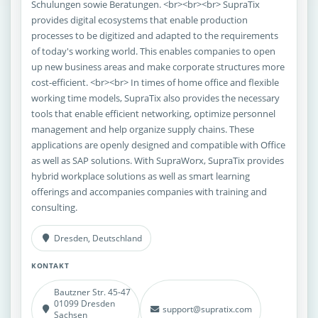
Schulungen sowie Beratungen. <br><br><br> SupraTix
provides digital ecosystems that enable production
processes to be digitized and adapted to the requirements
of today's working world. This enables companies to open
up new business areas and make corporate structures more
cost-efficient. <br><br> In times of home office and flexible
working time models, SupraTix also provides the necessary
tools that enable efficient networking, optimize personnel
management and help organize supply chains. These
applications are openly designed and compatible with Office
as well as SAP solutions. With SupraWorx, SupraTix provides
hybrid workplace solutions as well as smart learning
offerings and accompanies companies with training and
consulting.
Dresden, Deutschland
KONTAKT
Bautzner Str. 45-47
01099 Dresden
support@supratix.com
Sachsen