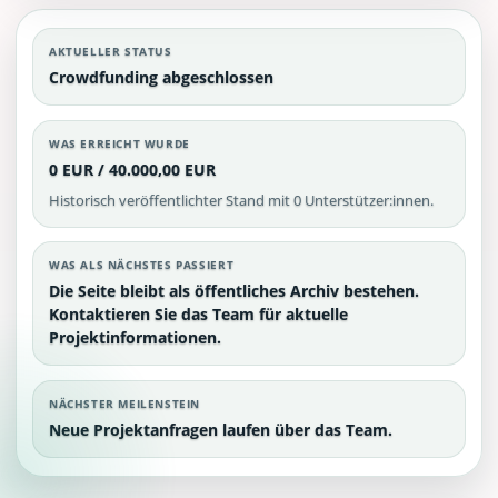
AKTUELLER STATUS
Crowdfunding abgeschlossen
WAS ERREICHT WURDE
0 EUR / 40.000,00 EUR
Historisch veröffentlichter Stand mit 0 Unterstützer:innen.
WAS ALS NÄCHSTES PASSIERT
Die Seite bleibt als öffentliches Archiv bestehen.
Kontaktieren Sie das Team für aktuelle
Projektinformationen.
NÄCHSTER MEILENSTEIN
Neue Projektanfragen laufen über das Team.