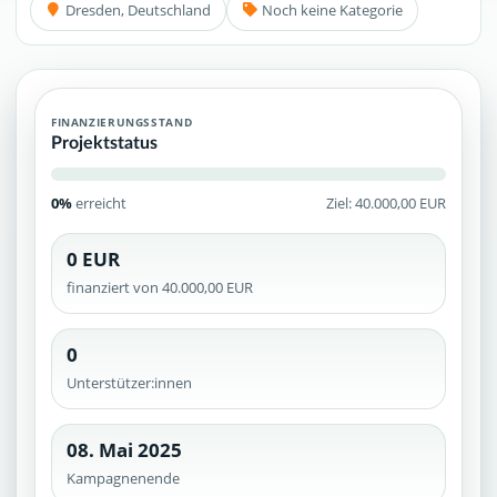
Dresden, Deutschland
Noch keine Kategorie
FINANZIERUNGSSTAND
Projektstatus
0%
erreicht
Ziel: 40.000,00 EUR
0 EUR
finanziert von 40.000,00 EUR
0
Unterstützer:innen
08. Mai 2025
Kampagnenende