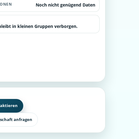
IONEN
Noch nicht genügend Daten
leibt in kleinen Gruppen verborgen.
aktieren
rschaft anfragen