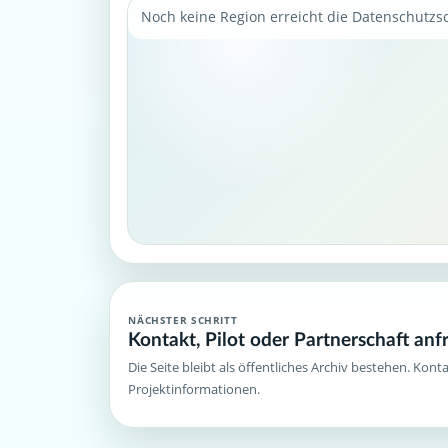
Noch keine Region erreicht die Datenschutzs
NÄCHSTER SCHRITT
Kontakt, Pilot oder Partnerschaft anf
Die Seite bleibt als öffentliches Archiv bestehen. Kont
Projektinformationen.