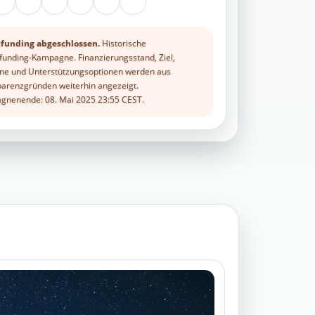
funding abgeschlossen.
Historische
unding-Kampagne. Finanzierungsstand, Ziel,
ne und Unterstützungsoptionen werden aus
arenzgründen weiterhin angezeigt.
nenende: 08. Mai 2025 23:55 CEST.