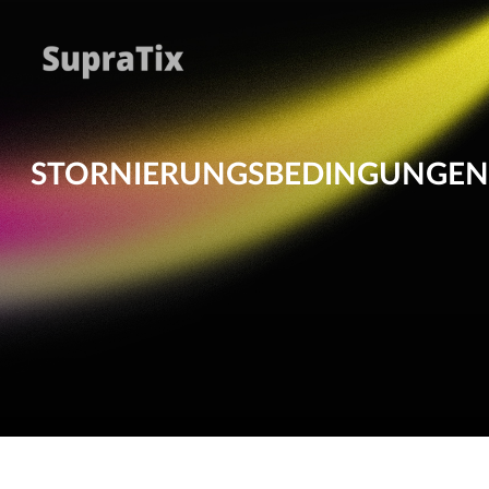
STORNIERUNGSBEDINGUNGEN