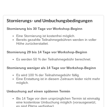
Stornierungs- und Umbuchungsbedingungen
Stornierung bis 30 Tage vor Workshop-Beginn
Eine Stornierung ist kostenfrei möglich.
Bereits gezahlte Teilnahmegebühren werden in voller
Höhe zurückerstattet.
Stornierung 29 bis 14 Tage vor Workshop-Beginn
Es werden 50 % der Teilnahmegebühr berechnet.
Stornierung weniger als 14 Tage vor Workshop-Beginn
Es wird 100 % der Teilnahmegebühr fällig.
Eine Erstattung ist in diesem Zeitraum leider nicht mehr
möglich.
Umbuchung auf einen späteren Termin
Bis 14 Tage vor dem ursprünglichen Termin ist einmalig
eine kostenlose Umbuchung möglich (vorausgesetzt,
es sind Plätze verfügbar).