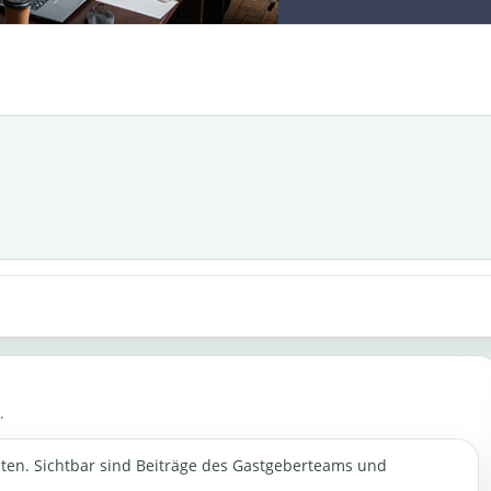
.
sten. Sichtbar sind Beiträge des Gastgeberteams und