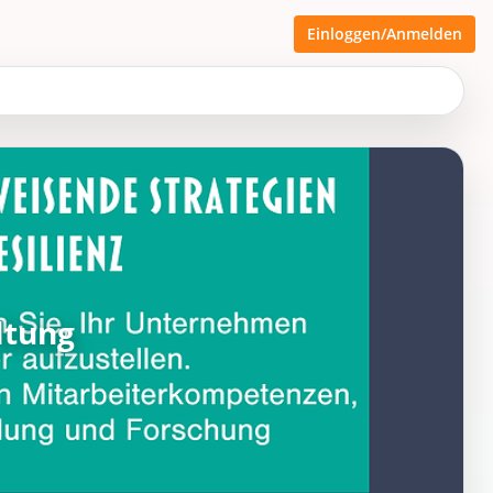
Einloggen/Anmelden
ltung