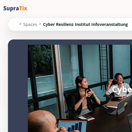
Spaces
Cyber Resilienz Institut Infoveranstaltung
Cybe