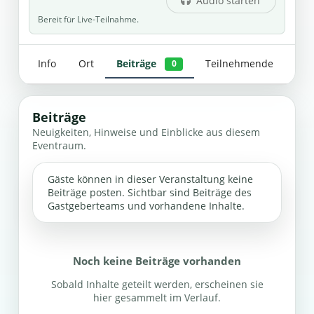
Audio starten
Bereit für Live-Teilnahme.
Info
Ort
Beiträge
Teilnehmende
0
Beiträge
Neuigkeiten, Hinweise und Einblicke aus diesem
Eventraum.
Gäste können in dieser Veranstaltung keine
Beiträge posten. Sichtbar sind Beiträge des
Gastgeberteams und vorhandene Inhalte.
Noch keine Beiträge vorhanden
Sobald Inhalte geteilt werden, erscheinen sie
hier gesammelt im Verlauf.