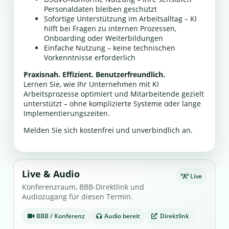
Personaldaten bleiben geschützt
Sofortige Unterstützung im Arbeitsalltag – KI
hilft bei Fragen zu internen Prozessen,
Onboarding oder Weiterbildungen
Einfache Nutzung – keine technischen
Vorkenntnisse erforderlich
Praxisnah. Effizient. Benutzerfreundlich.
Lernen Sie, wie Ihr Unternehmen mit KI
Arbeitsprozesse optimiert und Mitarbeitende gezielt
unterstützt – ohne komplizierte Systeme oder lange
Implementierungszeiten.
Melden Sie sich kostenfrei und unverbindlich an.
Live & Audio
Live
Konferenzraum, BBB-Direktlink und
Audiozugang für diesen Termin.
BBB / Konferenz
Audio bereit
Direktlink