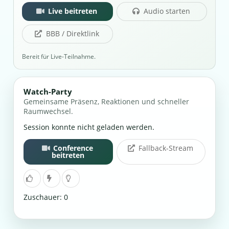
Live beitreten
Audio starten
BBB / Direktlink
Bereit für Live-Teilnahme.
Watch-Party
Gemeinsame Präsenz, Reaktionen und schneller
Raumwechsel.
Session konnte nicht geladen werden.
Conference
Fallback-Stream
beitreten
Zuschauer: 0