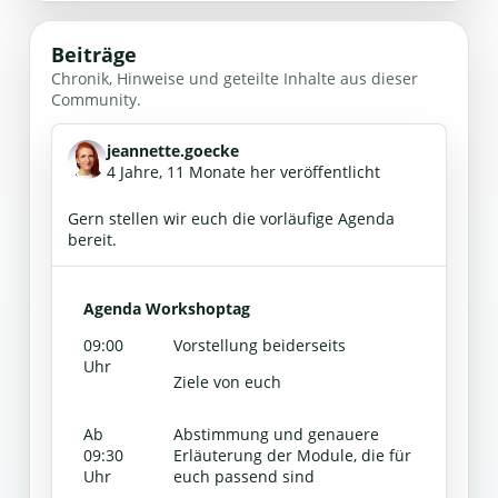
Beiträge
Chronik, Hinweise und geteilte Inhalte aus dieser
Community.
jeannette.goecke
4 Jahre, 11 Monate her veröffentlicht
Gern stellen wir euch die vorläufige Agenda
bereit.
Agenda Workshoptag
09:00
Vorstellung beiderseits
Uhr
Ziele von euch
Ab
Abstimmung und genauere
09:30
Erläuterung der Module, die für
Uhr
euch passend sind