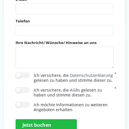
Telefon
Ihre Nachricht/ Wünsche/ Hinweise an uns
Ich versichere, die
Datenschutzerklärung
gelesen zu haben und stimme dieser zu.
Ich versichere, die
AGBs
gelesen zu
haben und stimme diesen zu.
Ich möchte Informationen zu weiteren
Angeboten erhalten.
Jetzt buchen