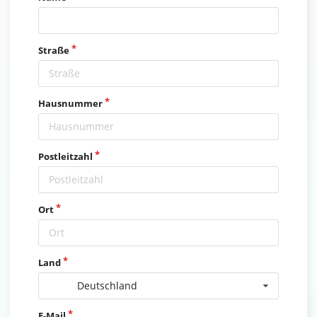
Straße
Hausnummer
Postleitzahl
Ort
Land
Deutschland
E-Mail