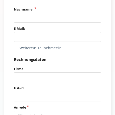
Nachname:
E-Mail:
Weitere/n Teilnehmer:in
Rechnungsdaten
Firma
Ust-Id
Anrede