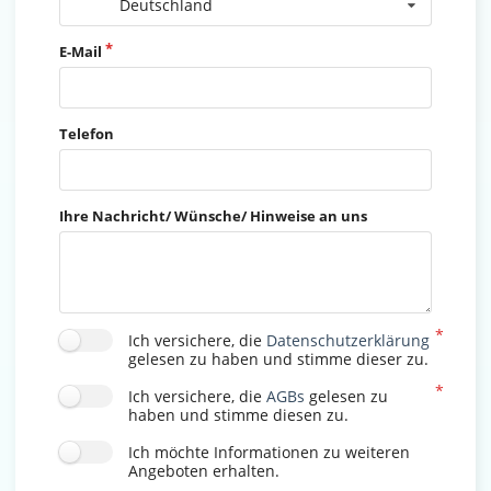
Deutschland
E-Mail
Telefon
Ihre Nachricht/ Wünsche/ Hinweise an uns
Ich versichere, die
Datenschutzerklärung
gelesen zu haben und stimme dieser zu.
Ich versichere, die
AGBs
gelesen zu
haben und stimme diesen zu.
Ich möchte Informationen zu weiteren
Angeboten erhalten.