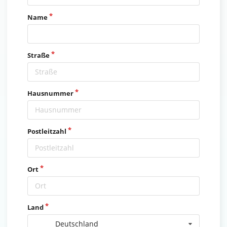
Name
Straße
Hausnummer
Postleitzahl
Ort
Land
Deutschland