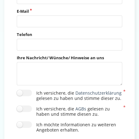
E-Mail
Telefon
Ihre Nachricht/ Wünsche/ Hinweise an uns
Ich versichere, die
Datenschutzerklärung
gelesen zu haben und stimme dieser zu.
Ich versichere, die
AGBs
gelesen zu
haben und stimme diesen zu.
Ich möchte Informationen zu weiteren
Angeboten erhalten.