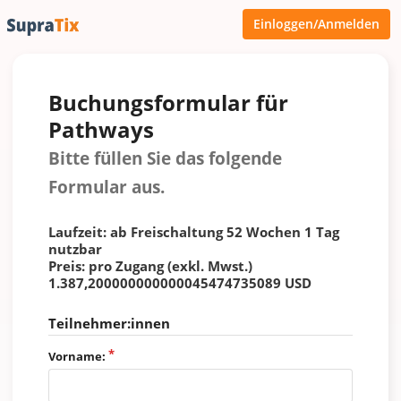
Einloggen/Anmelden
Buchungsformular für
Pathways
Bitte füllen Sie das folgende
Formular aus.
Laufzeit: ab Freischaltung 52 Wochen 1 Tag
nutzbar
Preis: pro Zugang (exkl. Mwst.)
1.387,200000000000045474735089 USD
Teilnehmer:innen
Vorname: