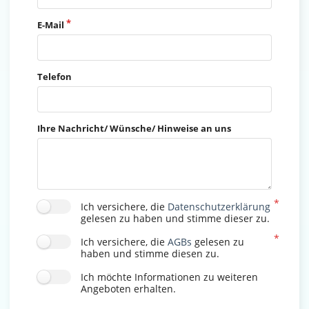
E-Mail
Telefon
Ihre Nachricht/ Wünsche/ Hinweise an uns
Ich versichere, die
Datenschutzerklärung
gelesen zu haben und stimme dieser zu.
Ich versichere, die
AGBs
gelesen zu
haben und stimme diesen zu.
Ich möchte Informationen zu weiteren
Angeboten erhalten.