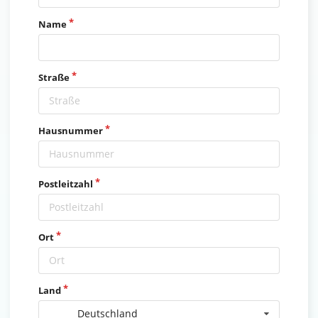
Name
Straße
Hausnummer
Postleitzahl
Ort
Land
Deutschland