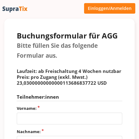
Einloggen/Anmelden
Buchungsformular für AGG
Bitte füllen Sie das folgende
Formular aus.
Laufzeit: ab Freischaltung 4 Wochen nutzbar
Preis: pro Zugang (exkl. Mwst.)
23,03000000000000113686837722 USD
Teilnehmer:innen
Vorname:
Nachname: