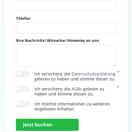
Telefon
Ihre Nachricht/ Wünsche/ Hinweise an uns
Ich versichere, die
Datenschutzerklärung
gelesen zu haben und stimme dieser zu.
Ich versichere, die
AGBs
gelesen zu
haben und stimme diesen zu.
Ich möchte Informationen zu weiteren
Angeboten erhalten.
Jetzt buchen