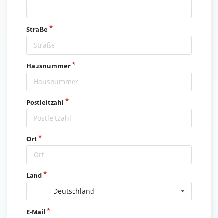
Straße
Hausnummer
Postleitzahl
Ort
Land
Deutschland
E-Mail