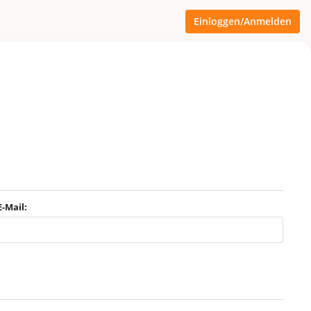
Einloggen/Anmelden
E-Mail: