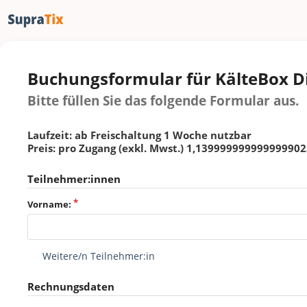
Buchungsformular für KälteBox Di
Bitte füllen Sie das folgende Formular aus.
Laufzeit: ab Freischaltung 1 Woche nutzbar
Preis: pro Zugang (exkl. Mwst.) 1,1399999999999999
Teilnehmer:innen
Vorname:
Weitere/n Teilnehmer:in
Rechnungsdaten