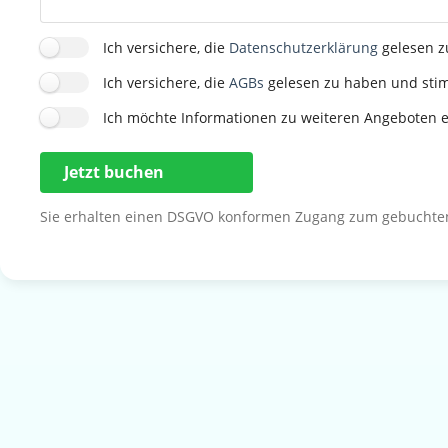
Ich versichere, die
Datenschutzerklärung
gelesen z
Ich versichere, die
AGBs
gelesen zu haben und sti
Ich möchte Informationen zu weiteren Angeboten e
Jetzt buchen
Sie erhalten einen DSGVO konformen Zugang zum gebuchten