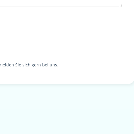
melden Sie sich gern bei uns.