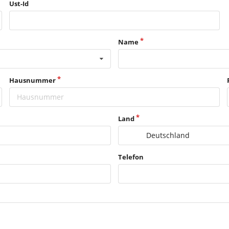
Ust-Id
Name
Hausnummer
Land
Deutschland
Telefon