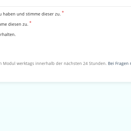
u haben und stimme dieser zu.
mme diesen zu.
rhalten.
 Modul werktags innerhalb der nächsten 24 Stunden.
Bei Fragen 