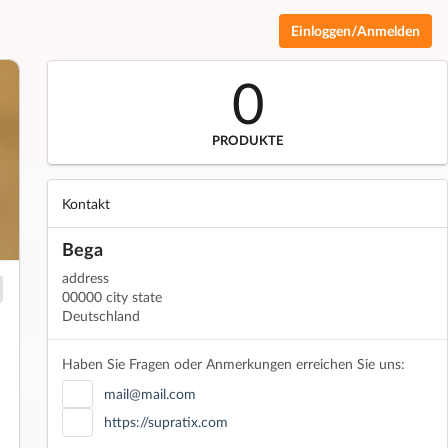
Einloggen/Anmelden
0
PRODUKTE
Kontakt
Bega
address
00000 city state
Deutschland
Haben Sie Fragen oder Anmerkungen erreichen Sie uns:
mail@mail.com
https://supratix.com