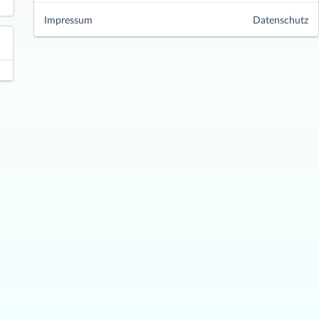
Impressum
Datenschutz