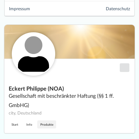
Impressum
Datenschutz
Eckert Philippe (NOA)
Gesellschaft mit beschränkter Haftung (§§ 1 ff.
GmbHG)
city, Deutschland
Start
Info
Produkte