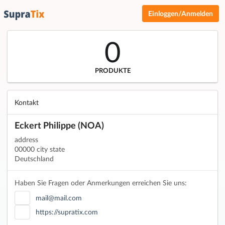
Einloggen/Anmelden
0
PRODUKTE
Kontakt
Eckert Philippe (NOA)
address
00000 city state
Deutschland
Haben Sie Fragen oder Anmerkungen erreichen Sie uns:
mail@mail.com
https://supratix.com