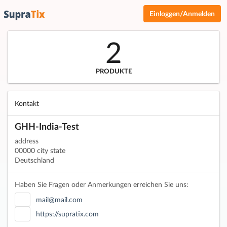
Einloggen/Anmelden
2
PRODUKTE
Kontakt
GHH-India-Test
address
00000 city state
Deutschland
Haben Sie Fragen oder Anmerkungen erreichen Sie uns:
mail@mail.com
https://supratix.com