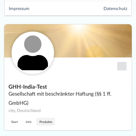
Impressum
Datenschutz
GHH-India-Test
Gesellschaft mit beschränkter Haftung (§§ 1 ff.
GmbHG)
city, Deutschland
Start
Info
Produkte