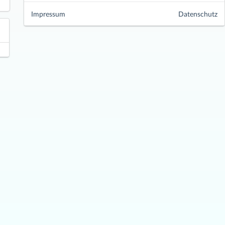
Impressum
Datenschutz