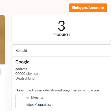
Einloggen/Anmelden
3
PRODUKTE
Kontakt
Google
address
00000 city state
Deutschland
Haben Sie Fragen oder Anmerkungen erreichen Sie uns:
mail@mail.com
https://supratix.com