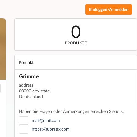
Einloggen/Anmelden
0
PRODUKTE
Kontakt
Grimme
address
00000 city state
Deutschland
Haben Sie Fragen oder Anmerkungen erreichen Sie uns:
mail@mail.com
https://supratix.com