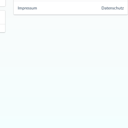
Impressum
Datenschutz