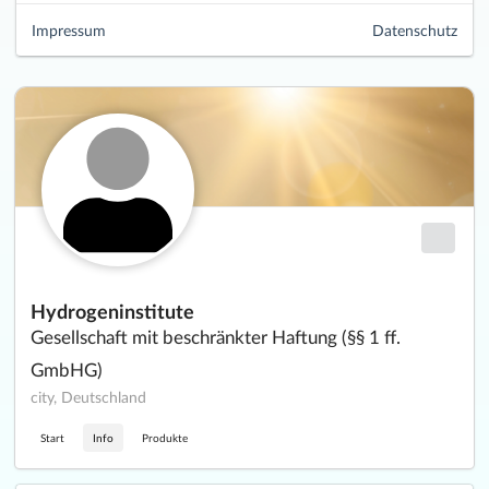
Impressum
Datenschutz
Hydrogeninstitute
Gesellschaft mit beschränkter Haftung (§§ 1 ff.
GmbHG)
city, Deutschland
Start
Info
Produkte