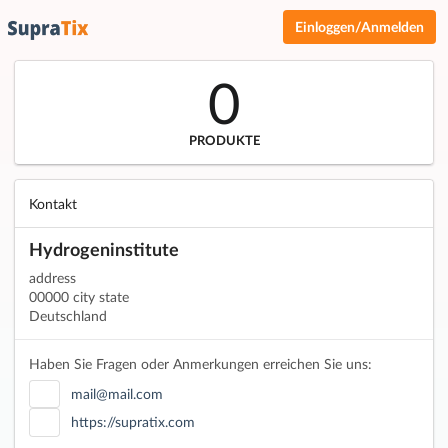
Einloggen/Anmelden
0
PRODUKTE
Kontakt
Hydrogeninstitute
address
00000 city state
Deutschland
Haben Sie Fragen oder Anmerkungen erreichen Sie uns:
mail@mail.com
https://supratix.com