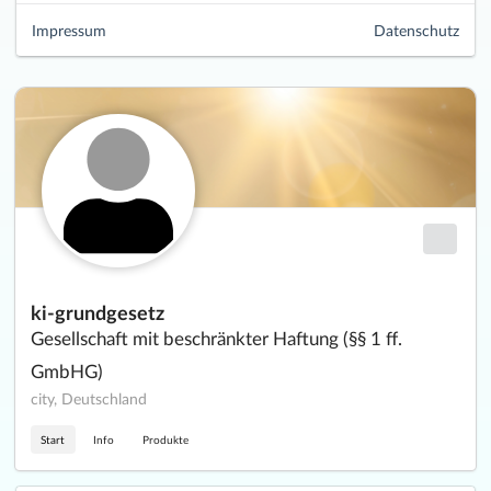
Impressum
Datenschutz
ki-grundgesetz
Gesellschaft mit beschränkter Haftung (§§ 1 ff.
GmbHG)
city, Deutschland
Start
Info
Produkte