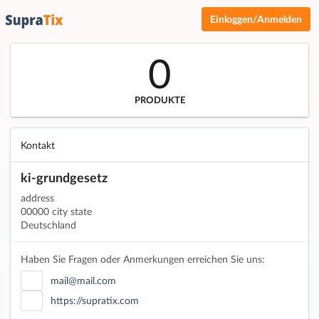
Einloggen/Anmelden
0
PRODUKTE
Kontakt
ki-grundgesetz
address
00000 city state
Deutschland
Haben Sie Fragen oder Anmerkungen erreichen Sie uns:
mail@mail.com
https://supratix.com