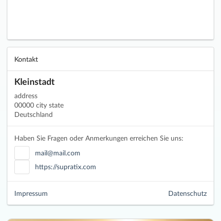
Kontakt
Kleinstadt
address
00000 city state
Deutschland
Haben Sie Fragen oder Anmerkungen erreichen Sie uns:
mail@mail.com
https://supratix.com
Impressum
Datenschutz