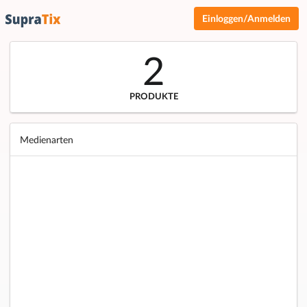
Einloggen/Anmelden
2
PRODUKTE
Medienarten