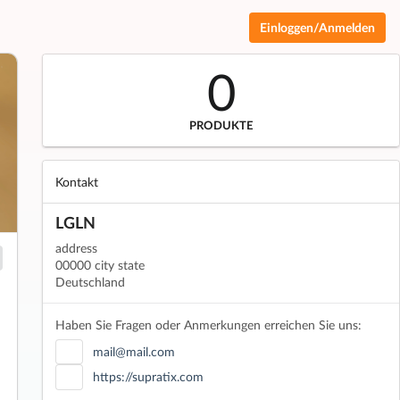
Einloggen/Anmelden
0
PRODUKTE
Kontakt
LGLN
address
00000 city state
Deutschland
Haben Sie Fragen oder Anmerkungen erreichen Sie uns:
mail@mail.com
https://supratix.com