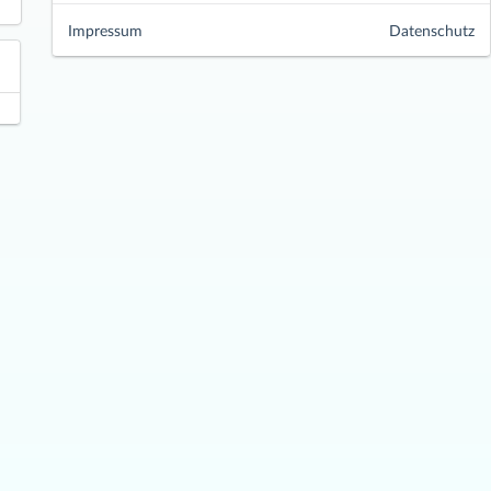
Impressum
Datenschutz