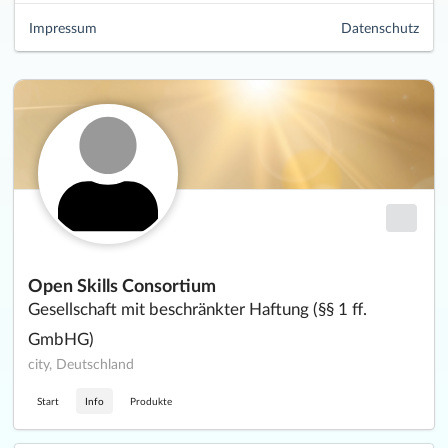
Impressum
Datenschutz
Open Skills Consortium
Gesellschaft mit beschränkter Haftung (§§ 1 ff.
GmbHG)
city, Deutschland
Start
Info
Produkte