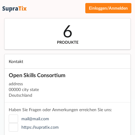
Einloggen/Anmelden
6
PRODUKTE
Kontakt
Open Skills Consortium
address
00000 city state
Deutschland
Haben Sie Fragen oder Anmerkungen erreichen Sie uns:
mail@mail.com
https://supratix.com