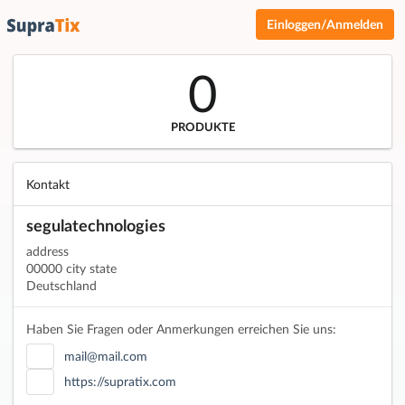
Einloggen/Anmelden
0
PRODUKTE
Kontakt
segulatechnologies
address
00000 city state
Deutschland
Haben Sie Fragen oder Anmerkungen erreichen Sie uns:
mail@mail.com
https://supratix.com