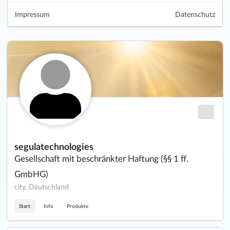
Impressum
Datenschutz
segulatechnologies
Gesellschaft mit beschränkter Haftung (§§ 1 ff.
GmbHG)
city, Deutschland
Start
Info
Produkte