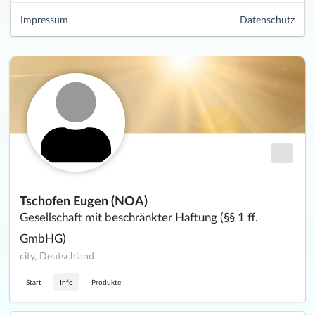
Impressum
Datenschutz
Tschofen Eugen (NOA)
Gesellschaft mit beschränkter Haftung (§§ 1 ff.
GmbHG)
city, Deutschland
Start
Info
Produkte