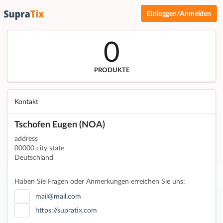
Einloggen/Anmelden
0
PRODUKTE
Kontakt
Tschofen Eugen (NOA)
address
00000 city state
Deutschland
Haben Sie Fragen oder Anmerkungen erreichen Sie uns:
mail@mail.com
https://supratix.com