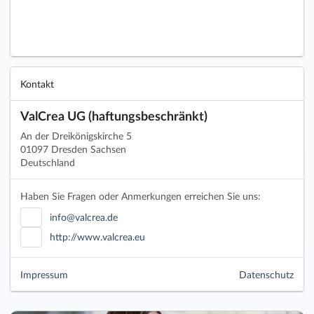
Kontakt
ValCrea UG (haftungsbeschränkt)
An der Dreikönigskirche 5
01097 Dresden Sachsen
Deutschland
Haben Sie Fragen oder Anmerkungen erreichen Sie uns:
info@valcrea.de
http://www.valcrea.eu
Impressum
Datenschutz