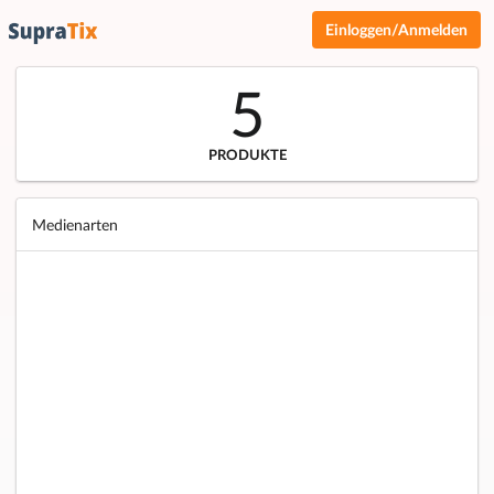
Einloggen/Anmelden
5
PRODUKTE
Medienarten