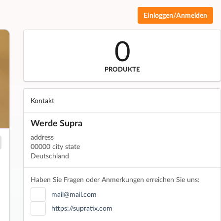
Einloggen/Anmelden
0
PRODUKTE
Kontakt
Werde Supra
address
00000 city state
Deutschland
Haben Sie Fragen oder Anmerkungen erreichen Sie uns:
mail@mail.com
https://supratix.com