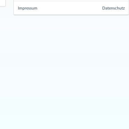
Impressum
Datenschutz