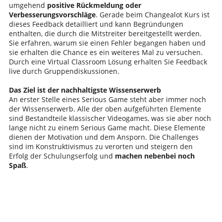
umgehend
positive Rückmeldung oder
Verbesserungsvorschläge
. Gerade beim Changealot Kurs ist
dieses Feedback detailliert und kann Begründungen
enthalten, die durch die Mitstreiter bereitgestellt werden.
Sie erfahren, warum sie einen Fehler begangen haben und
sie erhalten die Chance es ein weiteres Mal zu versuchen.
Durch eine Virtual Classroom Lösung erhalten Sie Feedback
live durch Gruppendiskussionen.
Das Ziel ist der nachhaltigste Wissenserwerb
An erster Stelle eines Serious Game steht aber immer noch
der Wissenserwerb. Alle der oben aufgeführten Elemente
sind Bestandteile klassischer Videogames, was sie aber noch
lange nicht zu einem Serious Game macht. Diese Elemente
dienen der Motivation und dem Ansporn. Die Challenges
sind im Konstruktivismus zu verorten und steigern den
Erfolg der Schulungserfolg und
machen nebenbei noch
Spaß
.