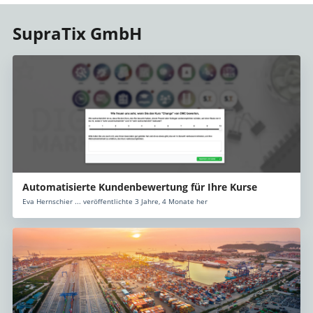
SupraTix GmbH
Automatisierte Kundenbewertung für Ihre Kurse
Eva Hernschier ... veröffentlichte 3 Jahre, 4 Monate her