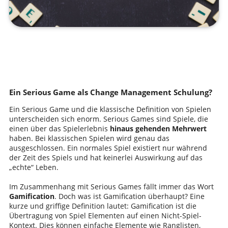
Ein Serious Game als Change Management Schulung?
Ein Serious Game und die klassische Definition von Spielen
unterscheiden sich enorm. Serious Games sind Spiele, die
einen über das Spielerlebnis
hinaus gehenden Mehrwert
haben. Bei klassischen Spielen wird genau das
ausgeschlossen. Ein normales Spiel existiert nur während
der Zeit des Spiels und hat keinerlei Auswirkung auf das
„echte“ Leben.
Im Zusammenhang mit Serious Games fällt immer das Wort
Gamification
. Doch was ist Gamification überhaupt? Eine
kurze und griffige Definition lautet: Gamification ist die
Übertragung von Spiel Elementen auf einen Nicht-Spiel-
Kontext. Dies können einfache Elemente wie Ranglisten,