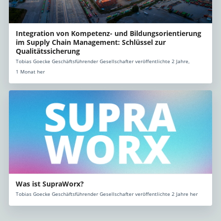
Integration von Kompetenz- und Bildungsorientierung
im Supply Chain Management: Schlüssel zur
Qualitätssicherung
Tobias Goecke Geschäftsführender Gesellschafter veröffentlichte 2 Jahre,
1 Monat her
Was ist SupraWorx?
Tobias Goecke Geschäftsführender Gesellschafter veröffentlichte 2 Jahre her