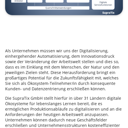
Als Unternehmen müssen wir uns der Digitalisierung,
einhergehender Automatisierung, dem Innovationsdruck
sowie der Veränderung der Arbeitswelt stellen und dies so,
dass es im Einklang mit dem Menschen, der Natur und den
jeweiligen Zielen steht. Diese Herausforderung bringt ein
großartiges Potential für die Zukunftsfähigkeit mit, welches
Sie sich als Ökosystem-Teilnehmer/in durch konsequente
Kunden- und Datenzentrierung erschließen können.
Die SupraTix GmbH stellt hierfür in über 31 Ländern digitale
Ökosysteme für lebenslanges Lernen bereit, die es
ermöglichen Produktionsabläufe zu digitalisieren und an die
Anforderungen der heutigen Arbeitswelt anzupassen.
Unternehmen können dadurch neue Geschäftsfelder
erschließen und Unternehmensstrukturen kosteneffizienter