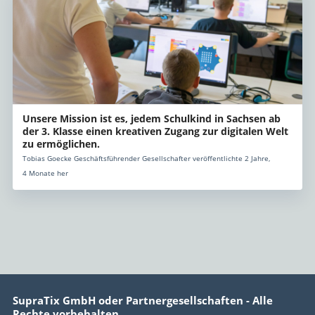
Unsere Mission ist es, jedem Schulkind in Sachsen ab
der 3. Klasse einen kreativen Zugang zur digitalen Welt
zu ermöglichen.
Tobias Goecke Geschäftsführender Gesellschafter veröffentlichte 2 Jahre,
4 Monate her
SupraTix GmbH oder Partnergesellschaften - Alle
Rechte vorbehalten.