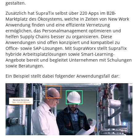
gestalten.
Zusätzlich hat SupraTix selbst über 220 Apps im B2B-
Marktplatz des Ökosystems, welche in Zeiten von New Work
Anwendung finden und eine effiziente Vernetzung
ermöglichen, das Personalmanagement optimieren und
helfen Supply Chains besser zu organisieren. Diese
Anwendungen sind offen konzipiert und kompatibel zu
Office- sowie SAP-Lösungen. Mit SupraWorx stellt SupraTix
hybride Arbeitsplatzlösungen sowie Smart-Learning-
Angebote bereit und begleitet Unternehmen mit Schulungen
sowie Beratungen.
Ein Beispiel stellt dabei folgender Anwendungsfall dar: