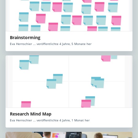
Brainstorming
Eva Hernschier ... veröffentlichte 4 Jahre, 5 Monate her
Research Mind Map
Eva Hernschier ... veröffentlichte 4 Jahre, 1 Monat her