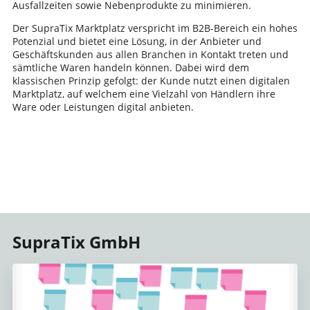
Ausfallzeiten sowie Nebenprodukte zu minimieren.
Der SupraTix Marktplatz verspricht im B2B-Bereich ein hohes
Potenzial und bietet eine Lösung, in der Anbieter und
Geschäftskunden aus allen Branchen in Kontakt treten und
sämtliche Waren handeln können. Dabei wird dem
klassischen Prinzip gefolgt: der Kunde nutzt einen digitalen
Marktplatz, auf welchem eine Vielzahl von Händlern ihre
Ware oder Leistungen digital anbieten.
SupraTix GmbH