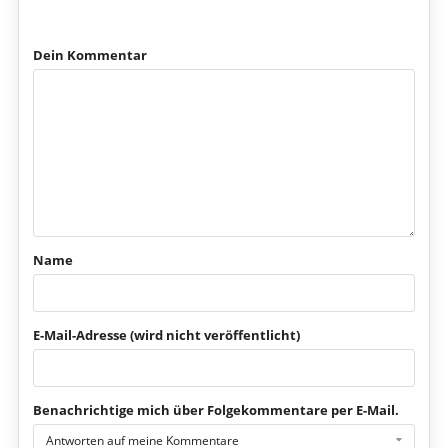
Dein Kommentar
Name
E-Mail-Adresse (wird nicht veröffentlicht)
Benachrichtige mich über Folgekommentare per E-Mail.
Antworten auf meine Kommentare