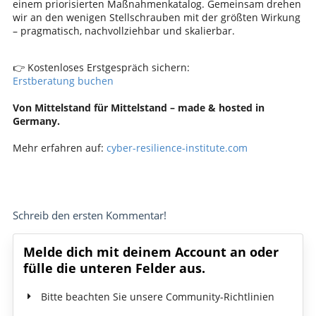
einem priorisierten Maßnahmenkatalog. Gemeinsam drehen
wir an den wenigen Stellschrauben mit der größten Wirkung
– pragmatisch, nachvollziehbar und skalierbar.
👉 Kostenloses Erstgespräch sichern:
Erstberatung buchen
Von Mittelstand für Mittelstand – made & hosted in
Germany.
Mehr erfahren auf:
cyber-resilience-institute.com
Schreib den ersten Kommentar!
Melde dich mit deinem Account an oder
fülle die unteren Felder aus.
Bitte beachten Sie unsere Community-Richtlinien