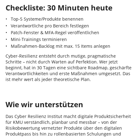
Checkliste: 30 Minuten heute
Top-5 Systeme/Produkte benennen
Verantwortliche pro Bereich festlegen
Patch-Fenster & MFA-Regel veröffentlichen
Mini-Trainings terminieren
Maßnahmen-Backlog mit max. 15 Items anlegen
Cyber-Resilienz entsteht durch mutige, pragmatische
Schritte – nicht durch Warten auf Perfektion. Wer jetzt
beginnt, hat in 30 Tagen eine sichtbare Roadmap, geschärfte
Verantwortlichkeiten und erste Maßnahmen umgesetzt. Das
ist mehr wert als jeder theoretische Plan.
Wie wir unterstützen
Das Cyber Resilienz Institut macht digitale Produktsicherheit
für KMU verständlich, planbar und messbar – von der
Risikobewertung vernetzter Produkte über den digitalen
Produktpass bis hin zu rollenbasierten Schulungen und