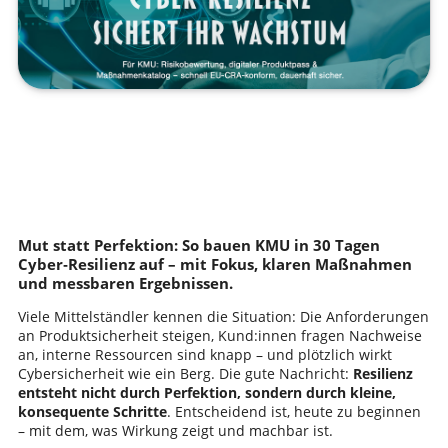
Mut statt Perfektion: So bauen KMU in 30 Tagen
Cyber‑Resilienz auf – mit Fokus, klaren Maßnahmen
und messbaren Ergebnissen.
Viele Mittelständler kennen die Situation: Die Anforderungen
an Produktsicherheit steigen, Kund:innen fragen Nachweise
an, interne Ressourcen sind knapp – und plötzlich wirkt
Cybersicherheit wie ein Berg. Die gute Nachricht:
Resilienz
entsteht nicht durch Perfektion, sondern durch kleine,
konsequente Schritte
. Entscheidend ist, heute zu beginnen
– mit dem, was Wirkung zeigt und machbar ist.